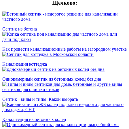
Щелково:
Cептик из бетона
Как провести канализационные работы на загородном участке
Канализация коттеджа
Однокамерный септик из бетонных колец без дна
Септик - виды и типы. Какой выбрать
Канализация из бетонных колец