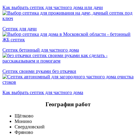
Как выбрать септик для частного дома или дачи
Септик для дачи
Септик бетонный для частного дома
Септик своими руками без откачки
Как выбрать септик для частного дома
География работ
Щёлково
Монино
Свердловский
Фряново