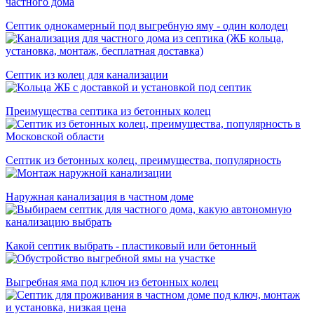
Септик однокамерный под выгребную яму - один колодец
Септик из колец для канализации
Преимущества септика из бетонных колец
Септик из бетонных колец, преимущества, популярность
Наружная канализация в частном доме
Какой септик выбрать - пластиковый или бетонный
Выгребная яма под ключ из бетонных колец