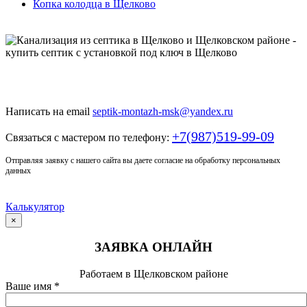
Копка колодца в Щелково
Только у нас качественный монтаж септика по доступной
цене
Написать на email
septik-montazh-msk@yandex.ru
+7(987)519-99-09
Связаться с мастером по телефону:
Отправляя заявку с нашего сайта вы даете согласие на обработку персональных
данных
Калькулятор
×
ЗАЯВКА ОНЛАЙН
Работаем в Щелковском районе
Ваше имя
*