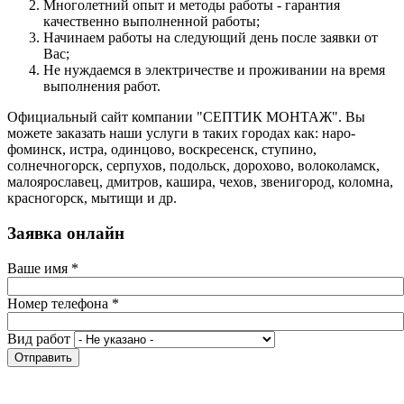
Многолетний опыт и методы работы - гарантия
качественно выполненной работы;
Начинаем работы на следующий день после заявки от
Вас;
Не нуждаемся в электричестве и проживании на время
выполнения работ.
Официальный сайт компании "СЕПТИК МОНТАЖ". Вы
можете заказать наши услуги в таких городах как: наро-
фоминск, истра, одинцово, воскресенск, ступино,
солнечногорск, серпухов, подольск, дорохово, волоколамск,
малоярославец, дмитров, кашира, чехов, звенигород, коломна,
красногорск, мытищи и др.
Заявка онлайн
Ваше имя
*
Номер телефона
*
Вид работ
Отправить