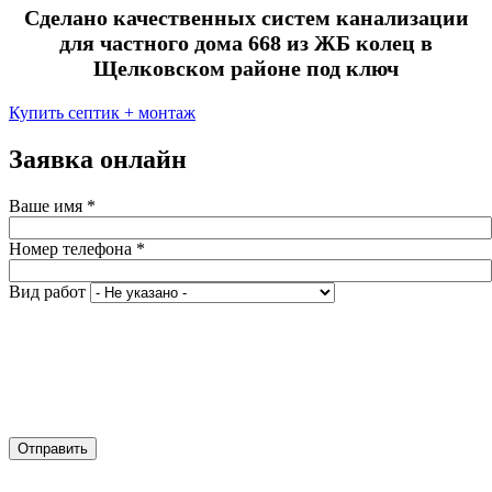
Сделано качественных систем канализации
для частного дома 668 из ЖБ колец в
Щелковском районе под ключ
Купить септик + монтаж
Заявка онлайн
Ваше имя
*
Номер телефона
*
Вид работ
Отправить