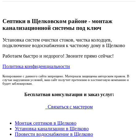
Септики в Щелковском районе - монтаж
канализационной системы под ключ
Установка систем очистки стоков, чистка колодцев,
подключение водоснабжения к частному дому в Щелково
Работаем быстро и недорого! Звоните прямо сейчас!
Политика конфиденциальности
Копирование с данного сайта запрещено. Материала защищены авторским правом. В
случае нарушения условий, ваш сайт получит претензию в хостинговую компанию и
будет заблокирован.
Бесплатная консультация и заказ услуг:
Связаться с мастером
Монтаж септиков в Щелково
Установка канализации в Щелково
Провести водоснабжение в Щелково